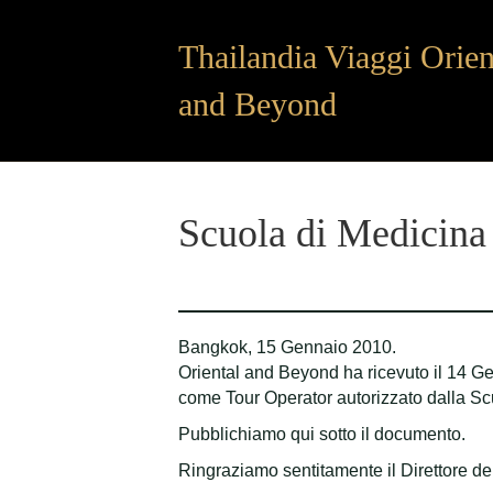
Thailandia Viaggi Orien
and Beyond
Scuola di Medicina
Bangkok, 15 Gennaio 2010.
Oriental and Beyond ha ricevuto il 14 Ge
come Tour Operator autorizzato dalla Scuo
Pubblichiamo qui sotto il documento.
Ringraziamo sentitamente il Direttore del