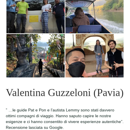
Valentina Guzzeloni (Pavia)
” …le guide Pat e Pon e l’autista Lemmy sono stati davvero
ottimi compagni di viaggio. Hanno saputo capire le nostre
esigenze e ci hanno consentito di vivere esperienze autentiche”.
Recensione lasciata su Google.