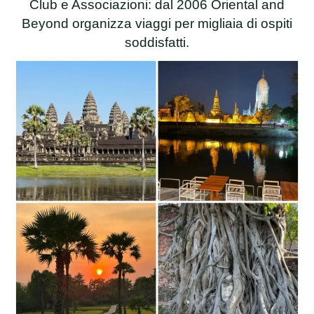
Club e Associazioni: dal 2006 Oriental and
Beyond organizza viaggi per migliaia di ospiti
soddisfatti.