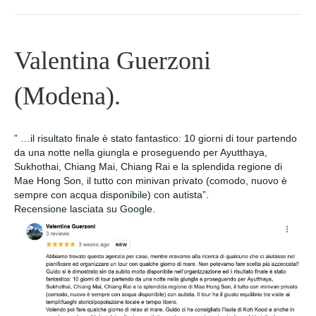
Valentina Guerzoni
(Modena).
” …il risultato finale è stato fantastico: 10 giorni di tour partendo
da una notte nella giungla e proseguendo per Ayutthaya,
Sukhothai, Chiang Mai, Chiang Rai e la splendida regione di
Mae Hong Son, il tutto con minivan privato (comodo, nuovo è
sempre con acqua disponibile) con autista”.
Recensione lasciata su Google.