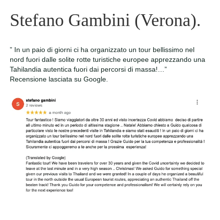
Stefano Gambini (Verona).
” In un paio di giorni ci ha organizzato un tour bellissimo nel
nord fuori dalle solite rotte turistiche europee apprezzando una
Tahilandia autentica fuori dai percorsi di massa!…”
Recensione lasciata su Google.