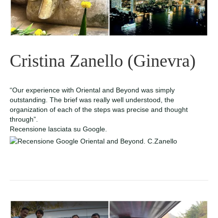
Cristina Zanello (Ginevra)
“Our experience with Oriental and Beyond was simply
outstanding. The brief was really well understood, the
organization of each of the steps was precise and thought
through”.
Recensione lasciata su Google.