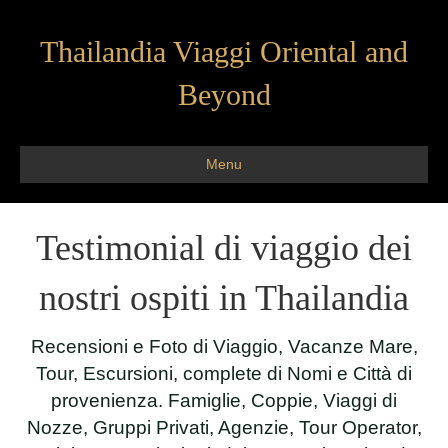
Thailandia Viaggi Oriental and
Beyond
Menu
Testimonial di viaggio dei
nostri ospiti in Thailandia
Recensioni e Foto di Viaggio, Vacanze Mare,
Tour, Escursioni, complete di Nomi e Città di
provenienza. Famiglie, Coppie, Viaggi di
Nozze, Gruppi Privati, Agenzie, Tour Operator,