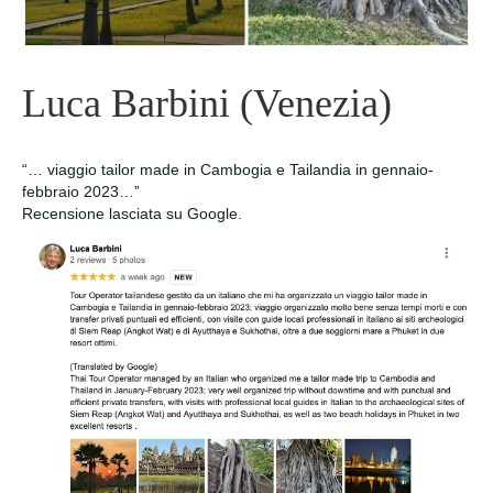
Luca Barbini (Venezia)
“… viaggio tailor made in Cambogia e Tailandia in gennaio-
febbraio 2023…”
Recensione lasciata su Google.