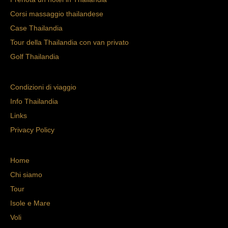
Corsi massaggio thailandese
Case Thailandia
Tour della Thailandia con van privato
Golf Thailandia
Condizioni di viaggio
Info Thailandia
Links
Privacy Policy
Home
Chi siamo
Tour
Isole e Mare
Voli