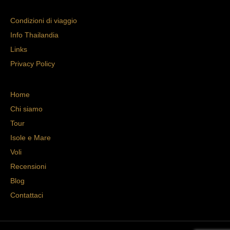
Condizioni di viaggio
Info Thailandia
Links
Privacy Policy
Home
Chi siamo
Tour
Isole e Mare
Voli
Recensioni
Blog
Contattaci