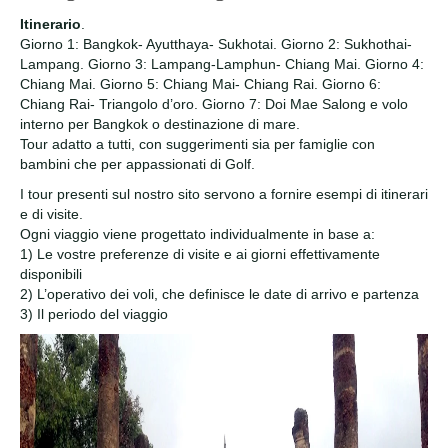
Itinerario
.
Giorno 1: Bangkok- Ayutthaya- Sukhotai. Giorno 2: Sukhothai-
Lampang. Giorno 3: Lampang-Lamphun- Chiang Mai. Giorno 4:
Chiang Mai. Giorno 5: Chiang Mai- Chiang Rai. Giorno 6:
Chiang Rai- Triangolo d’oro. Giorno 7: Doi Mae Salong e volo
interno per Bangkok o destinazione di mare.
Tour adatto a tutti, con suggerimenti sia per famiglie con
bambini che per appassionati di Golf.
I tour presenti sul nostro sito servono a fornire esempi di itinerari
e di visite.
Ogni viaggio viene progettato individualmente in base a:
1) Le vostre preferenze di visite e ai giorni effettivamente
disponibili
2) L’operativo dei voli, che definisce le date di arrivo e partenza
3) Il periodo del viaggio