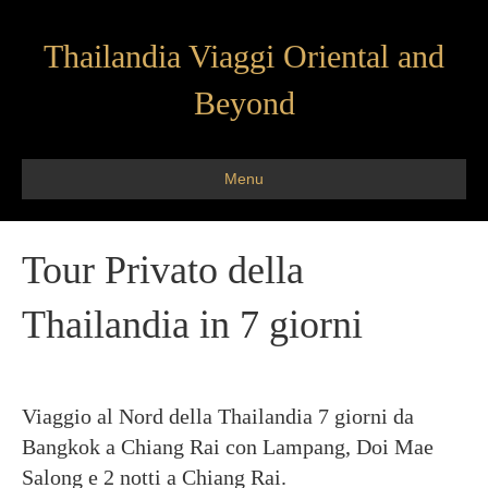
Thailandia Viaggi Oriental and
Beyond
Menu
Tour Privato della
Thailandia in 7 giorni
Viaggio al Nord della Thailandia 7 giorni da
Bangkok a Chiang Rai con Lampang, Doi Mae
Salong e 2 notti a Chiang Rai.