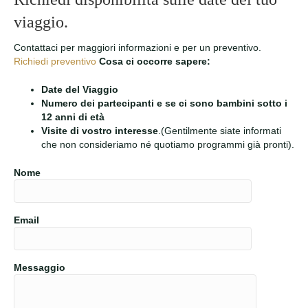
viaggio.
Contattaci per maggiori informazioni e per un preventivo.
Richiedi preventivo
Cosa ci occorre sapere:
Date del Viaggio
Numero dei partecipanti e se ci sono bambini sotto i
12 anni di età
Visite di vostro interesse
.(Gentilmente siate informati
che non consideriamo né quotiamo programmi già pronti).
Nome
Email
Messaggio