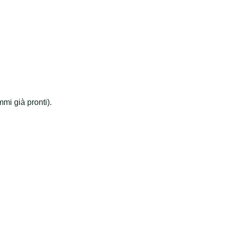
mi già pronti).