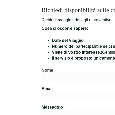
Richiedi disponibilità sulle d
Richiedi maggiori dettagli e preventivo.
Cosa ci occorre sapere:
Date del Viaggio
Numero dei partecipanti e se ci s
Visite di vostro interesse
.(Gentil
Il servizio è proposto unicament
Nome
Email
Messaggio