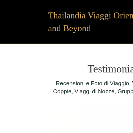
Thailandia Viaggi Orien
and Beyond
Testimonia
Recensioni e Foto di Viaggio, 
Coppie, Viaggi di Nozze, Gruppi