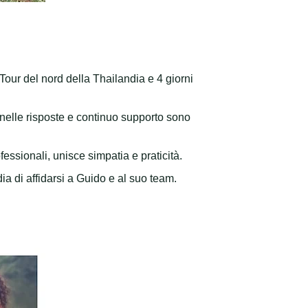
Tour del nord della Thailandia e 4 giorni
 nelle risposte e continuo supporto sono
essionali, unisce simpatia e praticità.
a di affidarsi a Guido e al suo team.