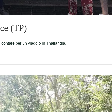
ice (TP)
 contare per un viaggio in Thailandia.