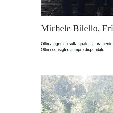
Michele Bilello, Er
Ottima agenzia sulla quale, sicuramente,
Ottimi consigli e sempre disponibili.