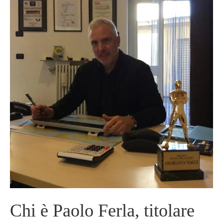
Chi è Paolo Ferla, titolare