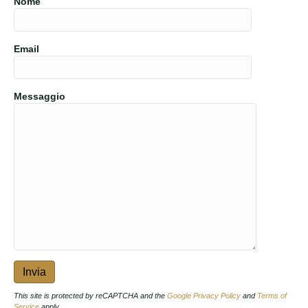
Nome
Email
Messaggio
This site is protected by reCAPTCHA and the
Google Privacy Policy
and
Terms of
Service
apply.