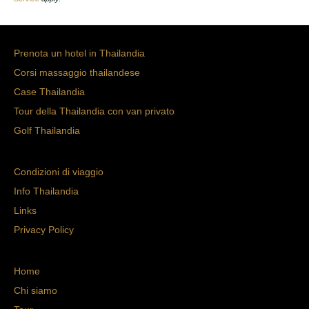
Prenota un hotel in Thailandia
Corsi massaggio thailandese
Case Thailandia
Tour della Thailandia con van privato
Golf Thailandia
Condizioni di viaggio
Info Thailandia
Links
Privacy Policy
Home
Chi siamo