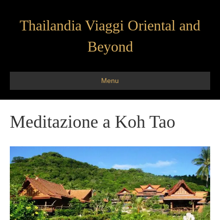
Thailandia Viaggi Oriental and
Beyond
Menu
Meditazione a Koh Tao