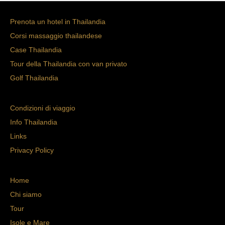
Prenota un hotel in Thailandia
Corsi massaggio thailandese
Case Thailandia
Tour della Thailandia con van privato
Golf Thailandia
Condizioni di viaggio
Info Thailandia
Links
Privacy Policy
Home
Chi siamo
Tour
Isole e Mare