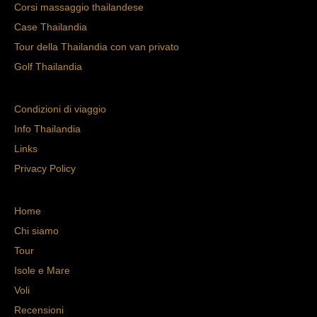
Corsi massaggio thailandese
Case Thailandia
Tour della Thailandia con van privato
Golf Thailandia
Condizioni di viaggio
Info Thailandia
Links
Privacy Policy
Home
Chi siamo
Tour
Isole e Mare
Voli
Recensioni